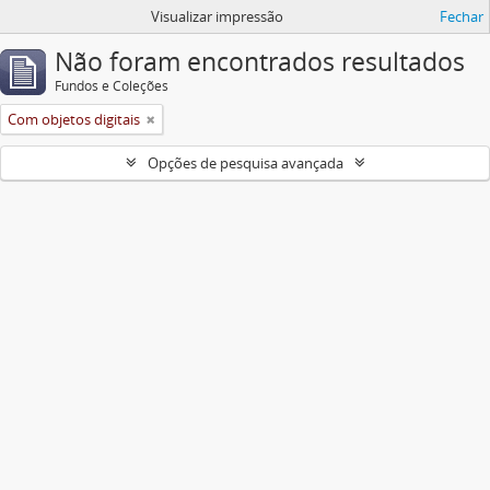
Visualizar impressão
Fechar
Não foram encontrados resultados
Fundos e Coleções
Com objetos digitais
Opções de pesquisa avançada