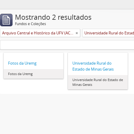
Mostrando 2 resultados
Fundos e Coleções
Arquivo Central e Histórico da UFV (ACH-UFV)
Fotos da Uremg
Universidade Rural do
Estado de Minas Gerais
Fotos da Uremg
Universidade Rural do Estado de
Minas Gerais