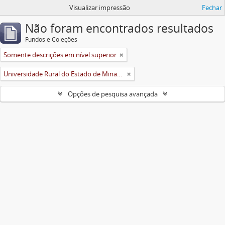
Visualizar impressão
Fechar
Não foram encontrados resultados
Fundos e Coleções
Somente descrições em nível superior
Universidade Rural do Estado de Minas Gerais (Uremg)
Opções de pesquisa avançada