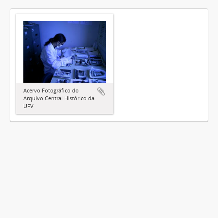
Acervo Fotográfico do
Arquivo Central Histórico da
UFV