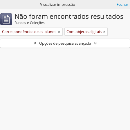
Visualizar impressão
Fechar
Não foram encontrados resultados
Fundos e Coleções
Correspondências de ex-alunos
Com objetos digitais
Opções de pesquisa avançada