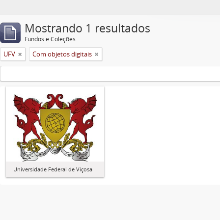
Mostrando 1 resultados
Fundos e Coleções
UFV
Com objetos digitais
Universidade Federal de Viçosa