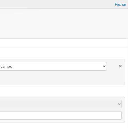
Fechar