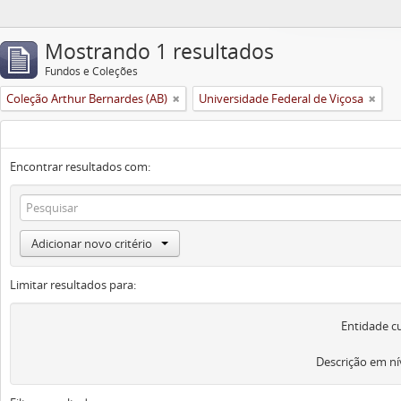
Mostrando 1 resultados
Fundos e Coleções
Coleção Arthur Bernardes (AB)
Universidade Federal de Viçosa
Encontrar resultados com:
Adicionar novo critério
Limitar resultados para:
Entidade c
Descrição em ní