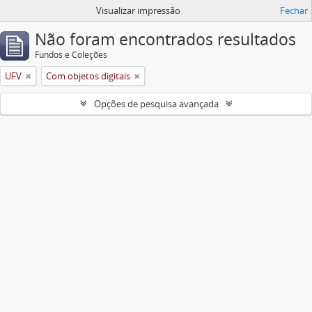
Visualizar impressão
Fechar
Não foram encontrados resultados
Fundos e Coleções
UFV
Com objetos digitais
Opções de pesquisa avançada