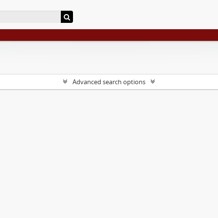
Advanced search options