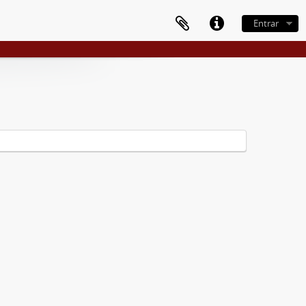
Entrar