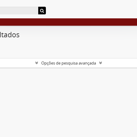
ltados
Opções de pesquisa avançada