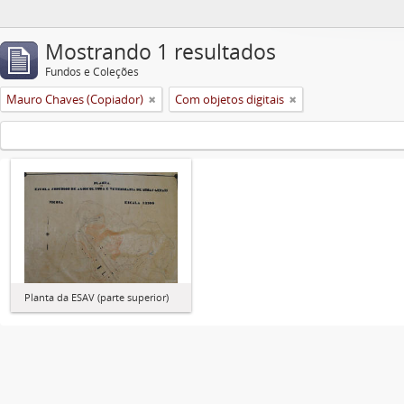
Mostrando 1 resultados
Fundos e Coleções
Mauro Chaves (Copiador)
Com objetos digitais
Planta da ESAV (parte superior)