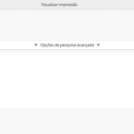
Visualizar impressão
Opções de pesquisa avançada