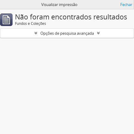
Visualizar impressão
Fechar
Não foram encontrados resultados
Fundos e Coleções
Opções de pesquisa avançada