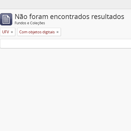
Não foram encontrados resultados
Fundos e Coleções
UFV
Com objetos digitais