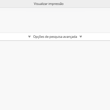
Visualizar impressão
Opções de pesquisa avançada