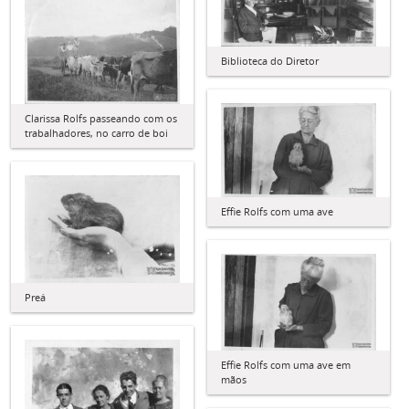
Biblioteca do Diretor
Clarissa Rolfs passeando com os
trabalhadores, no carro de boi
Effie Rolfs com uma ave
Preá
Effie Rolfs com uma ave em
mãos