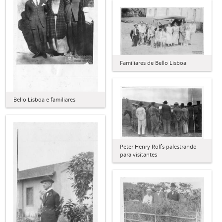
Familiares de Bello Lisboa
Bello Lisboa e familiares
Peter Henry Rolfs palestrando
para visitantes