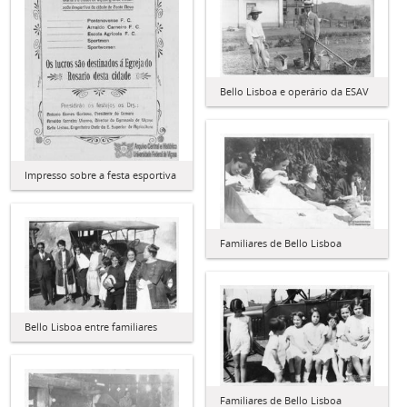
Bello Lisboa e operário da ESAV
Impresso sobre a festa esportiva
Familiares de Bello Lisboa
Bello Lisboa entre familiares
Familiares de Bello Lisboa