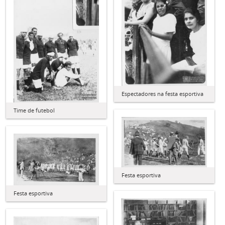
Espectadores na festa esportiva
Time de futebol
Festa esportiva
Festa esportiva