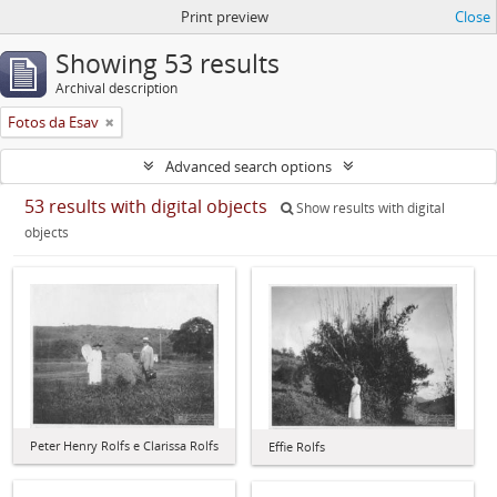
Print preview
Close
Showing 53 results
Archival description
Fotos da Esav
Advanced search options
53 results with digital objects
Show results with digital
objects
Peter Henry Rolfs e Clarissa Rolfs
Effie Rolfs