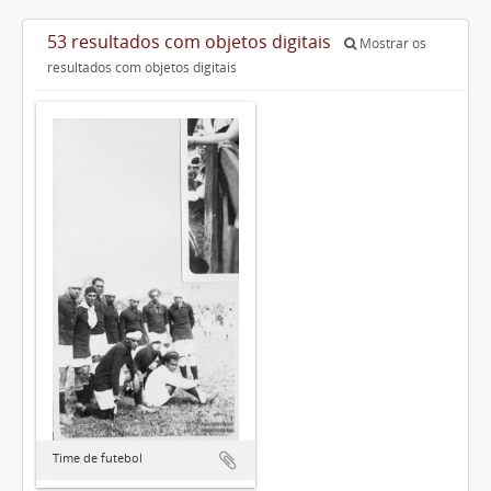
53 resultados com objetos digitais
Mostrar os
resultados com objetos digitais
Time de futebol