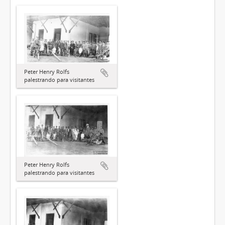
Peter Henry Rolfs
palestrando para visitantes
Peter Henry Rolfs
palestrando para visitantes