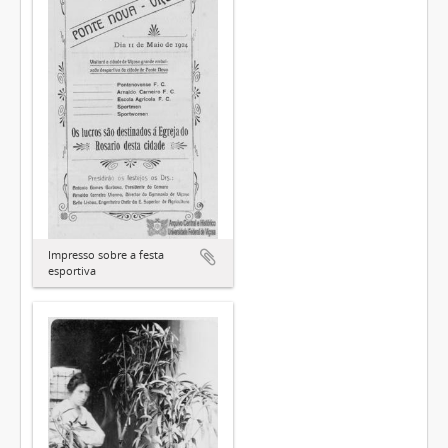
Impresso sobre a festa
esportiva