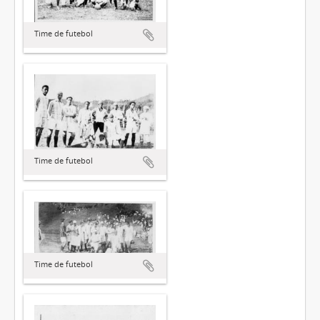
Time de futebol
Time de futebol
Time de futebol