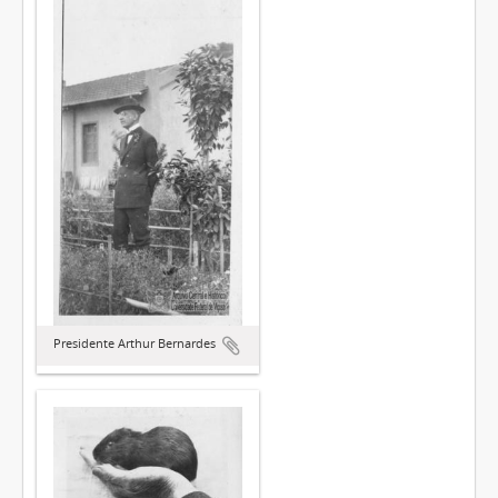
Presidente Arthur Bernardes