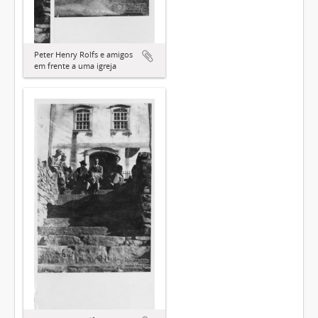
Peter Henry Rolfs e amigos
em frente a uma igreja