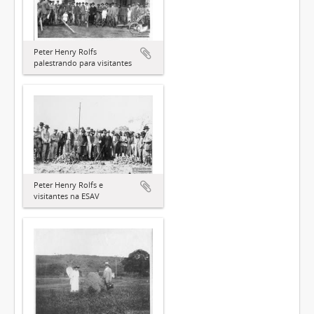
Peter Henry Rolfs
palestrando para visitantes
Peter Henry Rolfs e
visitantes na ESAV