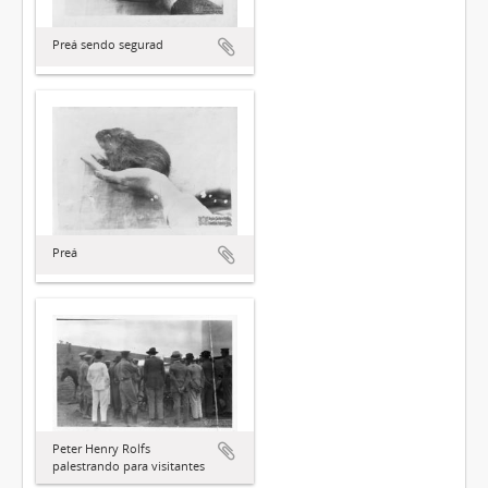
Preá sendo segurad
Preá
Peter Henry Rolfs
palestrando para visitantes