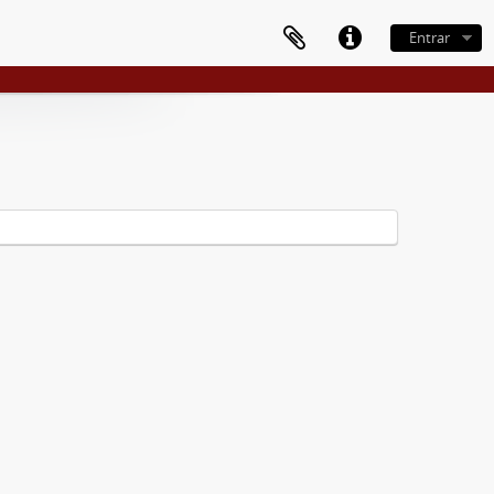
Entrar