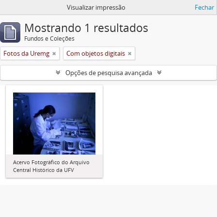
Visualizar impressão
Fechar
Mostrando 1 resultados
Fundos e Coleções
Fotos da Uremg
Com objetos digitais
Opções de pesquisa avançada
Acervo Fotográfico do Arquivo
Central Histórico da UFV