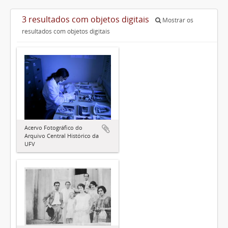
3 resultados com objetos digitais
Mostrar os
resultados com objetos digitais
Acervo Fotográfico do
Arquivo Central Histórico da
UFV