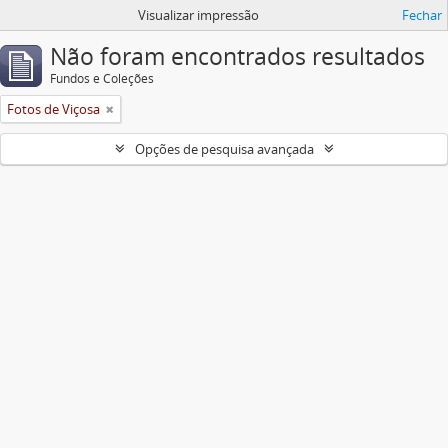
Visualizar impressão
Fechar
Não foram encontrados resultados
Fundos e Coleções
Fotos de Viçosa
Opções de pesquisa avançada