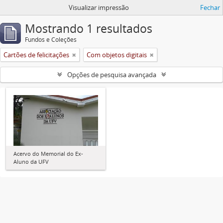
Visualizar impressão
Fechar
Mostrando 1 resultados
Fundos e Coleções
Cartões de felicitações
Com objetos digitais
Opções de pesquisa avançada
Acervo do Memorial do Ex-
Aluno da UFV