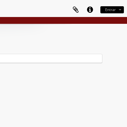
Entrar