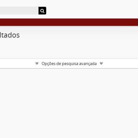
ltados
Opções de pesquisa avançada