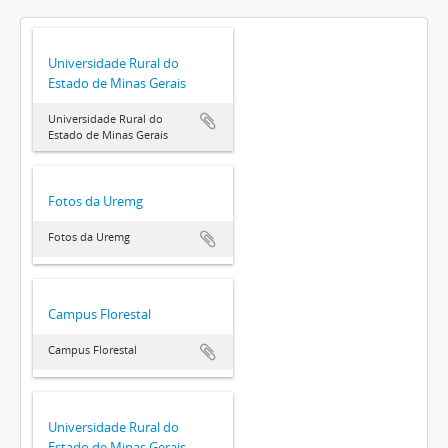
Universidade Rural do
Estado de Minas Gerais
Universidade Rural do
Estado de Minas Gerais
Fotos da Uremg
Fotos da Uremg
Campus Florestal
Campus Florestal
Universidade Rural do
Estado de Minas Gerais