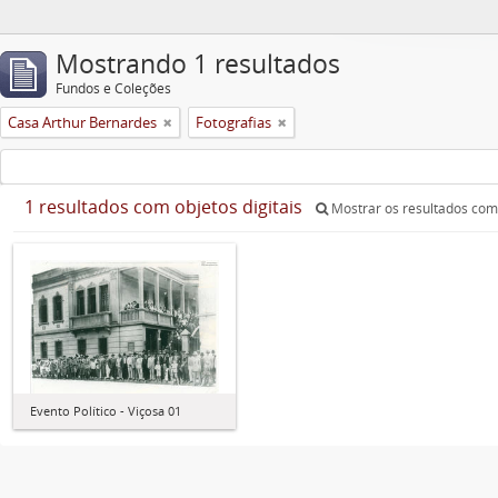
Mostrando 1 resultados
Fundos e Coleções
Casa Arthur Bernardes
Fotografias
1 resultados com objetos digitais
Mostrar os resultados com 
Evento Político - Viçosa 01