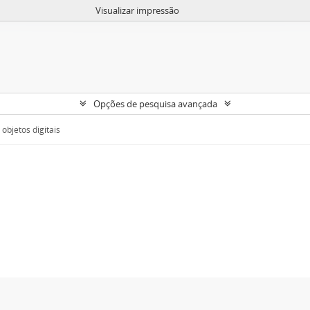
Visualizar impressão
Opções de pesquisa avançada
objetos digitais