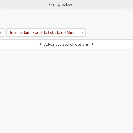
Print preview
Universidade Rural do Estado de Minas Gerais (Uremg)
Advanced search options