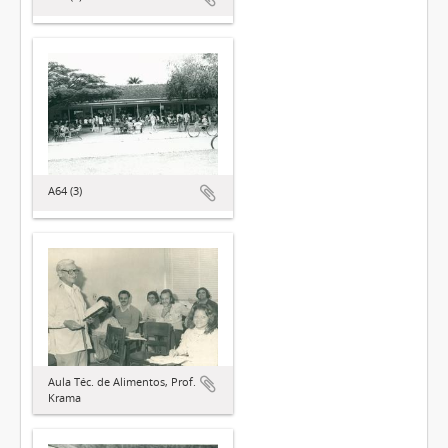
A64 (3)
Aula Téc. de Alimentos, Prof.
Krama