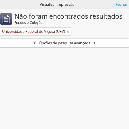
Visualizar impressão
Fechar
Não foram encontrados resultados
Fundos e Coleções
Universidade Federal de Viçosa (UFV)
Opções de pesquisa avançada