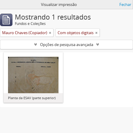
Visualizar impressão
Fechar
Mostrando 1 resultados
Fundos e Coleções
Mauro Chaves (Copiador)
Com objetos digitais
Opções de pesquisa avançada
Planta da ESAV (parte superior)