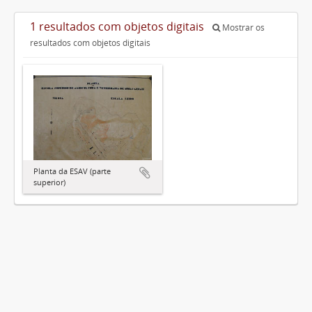
1 resultados com objetos digitais
Mostrar os
resultados com objetos digitais
Planta da ESAV (parte
superior)