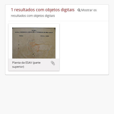
1 resultados com objetos digitais
Mostrar os
resultados com objetos digitais
Planta da ESAV (parte
superior)