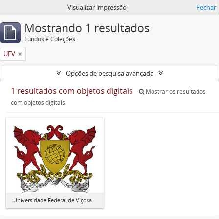
Visualizar impressão
Fechar
Mostrando 1 resultados
Fundos e Coleções
UFV
Opções de pesquisa avançada
1 resultados com objetos digitais
Mostrar os resultados
com objetos digitais
Universidade Federal de Viçosa