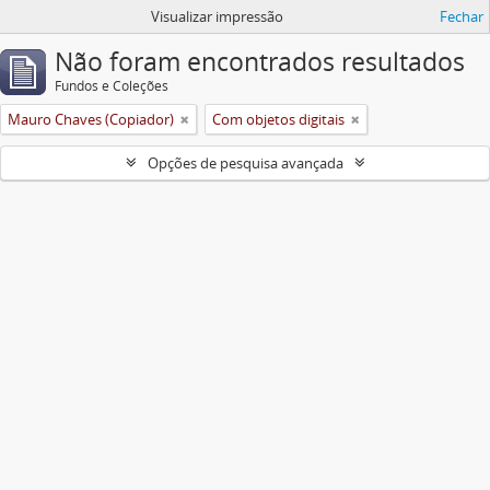
Visualizar impressão
Fechar
Não foram encontrados resultados
Fundos e Coleções
Mauro Chaves (Copiador)
Com objetos digitais
Opções de pesquisa avançada