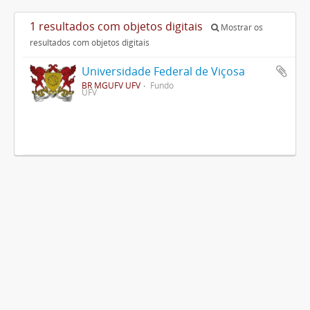
1 resultados com objetos digitais
Mostrar os
resultados com objetos digitais
Universidade Federal de Viçosa
BR MGUFV UFV
Fundo
UFV