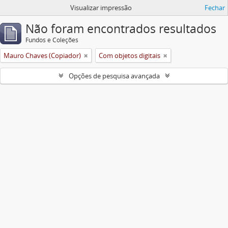
Visualizar impressão
Fechar
Não foram encontrados resultados
Fundos e Coleções
Mauro Chaves (Copiador)
Com objetos digitais
Opções de pesquisa avançada