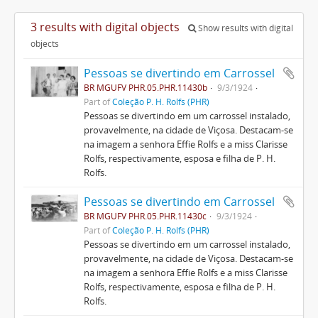
3 results with digital objects
Show results with digital
objects
Pessoas se divertindo em Carrossel
BR MGUFV PHR.05.PHR.11430b
9/3/1924
Part of
Coleção P. H. Rolfs (PHR)
Pessoas se divertindo em um carrossel instalado,
provavelmente, na cidade de Viçosa. Destacam-se
na imagem a senhora Effie Rolfs e a miss Clarisse
Rolfs, respectivamente, esposa e filha de P. H.
Rolfs.
Pessoas se divertindo em Carrossel
BR MGUFV PHR.05.PHR.11430c
9/3/1924
Part of
Coleção P. H. Rolfs (PHR)
Pessoas se divertindo em um carrossel instalado,
provavelmente, na cidade de Viçosa. Destacam-se
na imagem a senhora Effie Rolfs e a miss Clarisse
Rolfs, respectivamente, esposa e filha de P. H.
Rolfs.