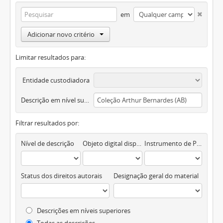
em
Adicionar novo critério
Limitar resultados para:
Entidade custodiadora
Descrição em nível superior
Filtrar resultados por:
Nível de descrição
Objeto digital disponível
Instrumento de Pesquisa
Status dos direitos autorais
Designação geral do material
Descrições em níveis superiores