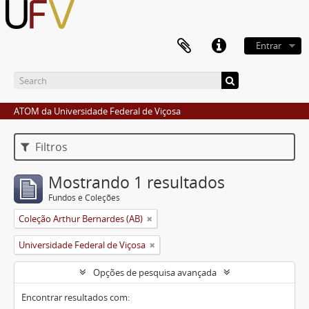
Entrar
ATOM da Universidade Federal de Viçosa
Filtros
Mostrando 1 resultados
Fundos e Coleções
Coleção Arthur Bernardes (AB)
Universidade Federal de Viçosa
Opções de pesquisa avançada
Encontrar resultados com: