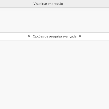
Visualizar impressão
Opções de pesquisa avançada