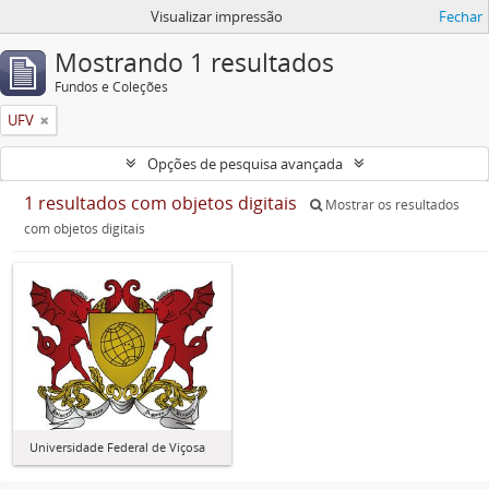
Visualizar impressão
Fechar
Mostrando 1 resultados
Fundos e Coleções
UFV
Opções de pesquisa avançada
1 resultados com objetos digitais
Mostrar os resultados
com objetos digitais
Universidade Federal de Viçosa