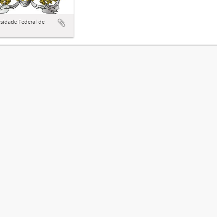
sidade Federal de