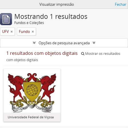
Visualizar impressão
Fechar
Mostrando 1 resultados
Fundos e Coleções
UFV
Fundo
Opções de pesquisa avançada
1 resultados com objetos digitais
Mostrar os resultados
com objetos digitais
Universidade Federal de Viçosa