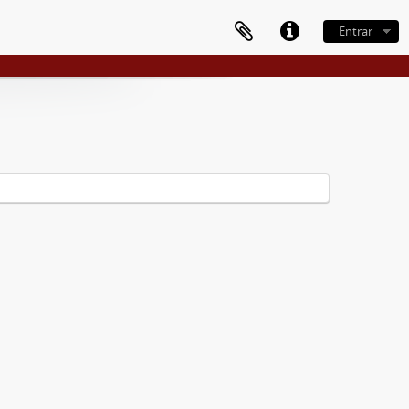
Entrar