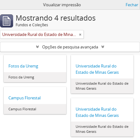
Visualizar impressão
Fechar
Mostrando 4 resultados
Fundos e Coleções
Universidade Rural do Estado de Minas Gerais (Uremg)
Opções de pesquisa avançada
Fotos da Uremg
Universidade Rural do
Estado de Minas Gerais
Fotos da Uremg
Universidade Rural do Estado de
Minas Gerais
Campus Florestal
Universidade Rural do
Campus Florestal
Estado de Minas Gerais
Universidade Rural do Estado de
Minas Gerais