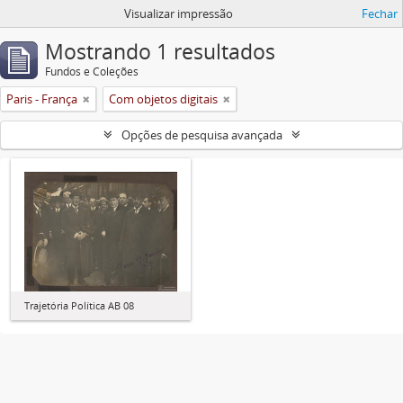
Visualizar impressão
Fechar
Mostrando 1 resultados
Fundos e Coleções
Paris - França
Com objetos digitais
Opções de pesquisa avançada
Trajetória Política AB 08