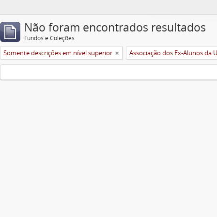
Não foram encontrados resultados
Fundos e Coleções
Somente descrições em nível superior