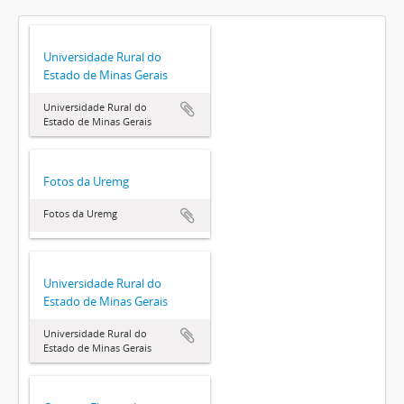
Universidade Rural do
Estado de Minas Gerais
Universidade Rural do
Estado de Minas Gerais
Fotos da Uremg
Fotos da Uremg
Universidade Rural do
Estado de Minas Gerais
Universidade Rural do
Estado de Minas Gerais