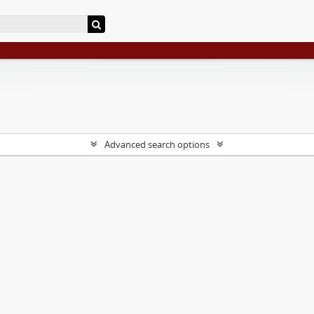
Advanced search options