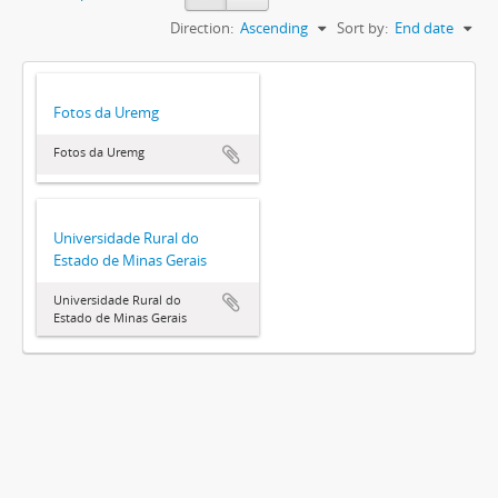
Direction:
Ascending
Sort by:
End date
Fotos da Uremg
Fotos da Uremg
Universidade Rural do
Estado de Minas Gerais
Universidade Rural do
Estado de Minas Gerais