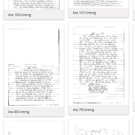
Ata 101/Uremg
Ata 105/Uremg
Ata 79/Uremg
Ata 85/Uremg