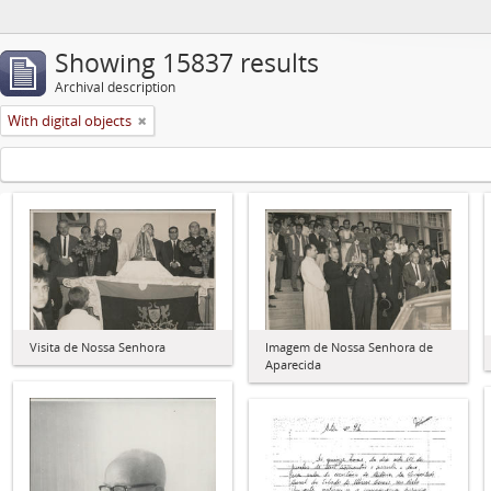
Showing 15837 results
Archival description
With digital objects
Visita de Nossa Senhora
Imagem de Nossa Senhora de
Aparecida