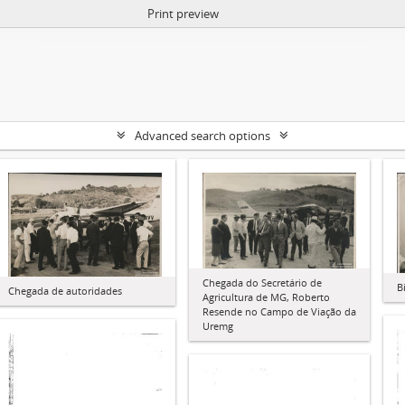
Print preview
Advanced search options
Chegada do Secretário de
B
Chegada de autoridades
Agricultura de MG, Roberto
Resende no Campo de Viação da
Uremg