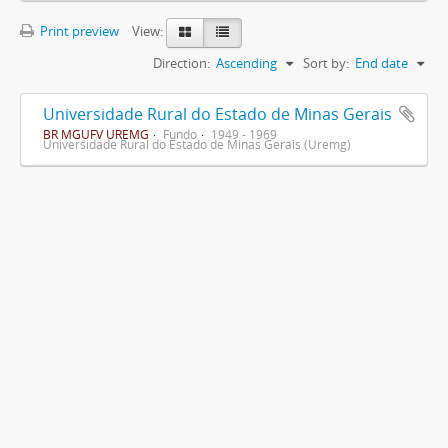
Print preview
View:
Direction:
Ascending
Sort by:
End date
Universidade Rural do Estado de Minas Gerais
BR MGUFV UREMG
Fundo
1949 - 1969
Universidade Rural do Estado de Minas Gerais (Uremg)