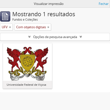
Visualizar impressão
Fechar
Mostrando 1 resultados
Fundos e Coleções
UFV
Com objetos digitais
Opções de pesquisa avançada
Universidade Federal de Viçosa