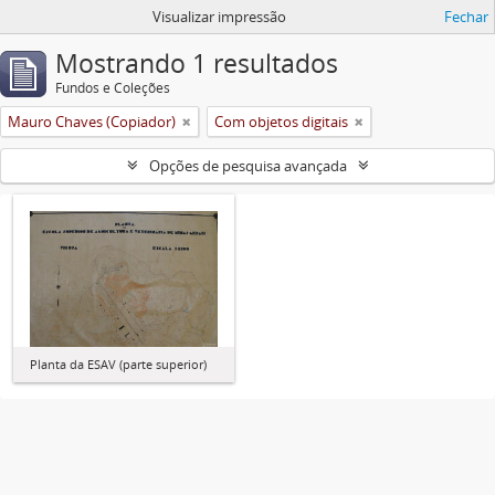
Visualizar impressão
Fechar
Mostrando 1 resultados
Fundos e Coleções
Mauro Chaves (Copiador)
Com objetos digitais
Opções de pesquisa avançada
Planta da ESAV (parte superior)